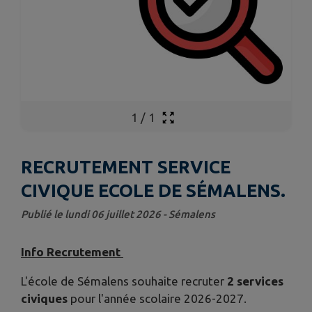
1
/
1
RECRUTEMENT SERVICE
CIVIQUE ECOLE DE SÉMALENS.
Publié le lundi 06 juillet 2026 - Sémalens
Info Recrutement
L'école de Sémalens souhaite recruter
2 services
civiques
pour l'année scolaire 2026-2027.