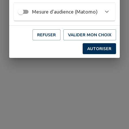
Mesure d'audience (Matomo)
REFUSER
VALIDER MON CHOIX
AUTORISER