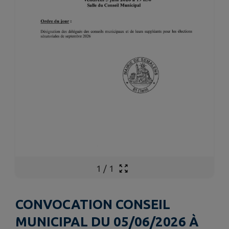
1
/
1
CONVOCATION CONSEIL
MUNICIPAL DU 05/06/2026 À