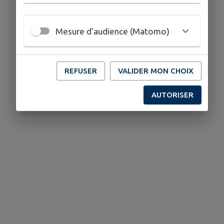
Mesure d'audience (Matomo)
REFUSER
VALIDER MON CHOIX
AUTORISER