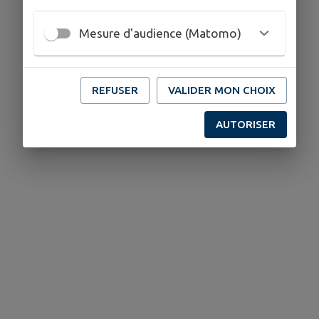
Mesure d'audience (Matomo)
REFUSER
VALIDER MON CHOIX
AUTORISER