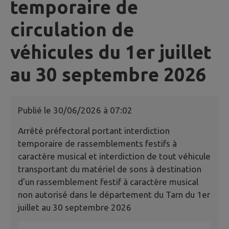
temporaire de
circulation de
véhicules du 1er juillet
au 30 septembre 2026
Publié le
30/06/2026 à 07:02
Arrêté préfectoral portant interdiction
temporaire de rassemblements festifs à
caractère musical et interdiction de tout véhicule
transportant du matériel de sons à destination
d'un rassemblement festif à caractère musical
non autorisé dans le département du Tarn du 1er
juillet au 30 septembre 2026