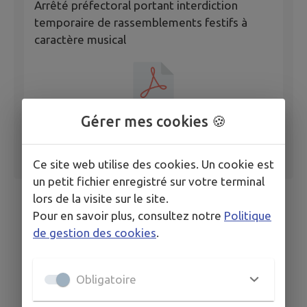
Arrêté préfectoral portant interdiction
temporaire de rassemblements festifs à
caractère musical
Gérer mes cookies 🍪
Ce site web utilise des cookies. Un cookie est
un petit fichier enregistré sur votre terminal
lors de la visite sur le site.
Pour en savoir plus, consultez notre
Politique
de gestion des cookies
.
Obligatoire