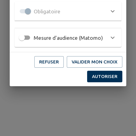
Obligatoire
Mesure d'audience (Matomo)
REFUSER
VALIDER MON CHOIX
AUTORISER