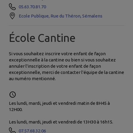
05.63.70.81.70
Ecole Publique, Rue du Théron, Sémalens
École Cantine
Si vous souhaitez inscrire votre enfant de façon
exceptionnelle à la cantine ou bien si vous souhaitez
annuler l'inscription de votre enfant de façon
exceptionnelle, merci de contacter l'équipe de la cantine
au numéro mentionné.
Les lundi, mardi, jeudi et vendredi matin de 8H45 à
12H00.
Les lundi, mardi, jeudi et vendredi de 13H30 à 16h15.
07.57.68.32.06